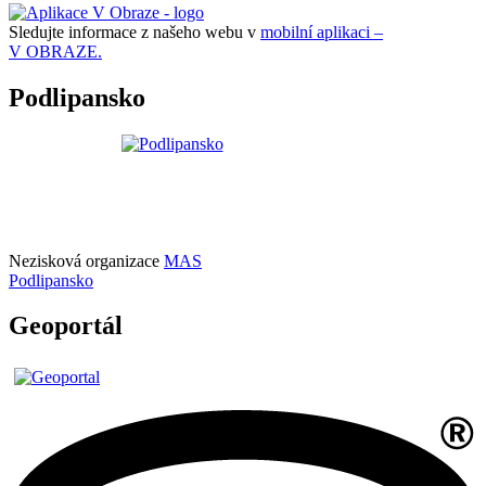
Sledujte informace z našeho webu v
mobilní aplikaci –
V OBRAZE.
Podlipansko
Nezisková organizace
MAS
Podlipansko
Geoportál