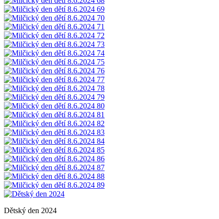
Dětský den 2024