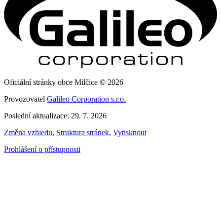
Oficiální stránky obce Milčice © 2026
Provozovatel
Galileo Corporation s.r.o.
Poslední aktualizace: 29. 7. 2026
Změna vzhledu
,
Struktura stránek
,
Vytisknout
Prohlášení o přístupnosti