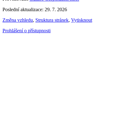
Poslední aktualizace: 29. 7. 2026
Změna vzhledu
,
Struktura stránek
,
Vytisknout
Prohlášení o přístupnosti