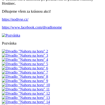
Hostinec.
Děkujeme všem za krásnou akci!
https://nodivse.cz/
https://www.facebook.com/divadlonome
Pozvánka