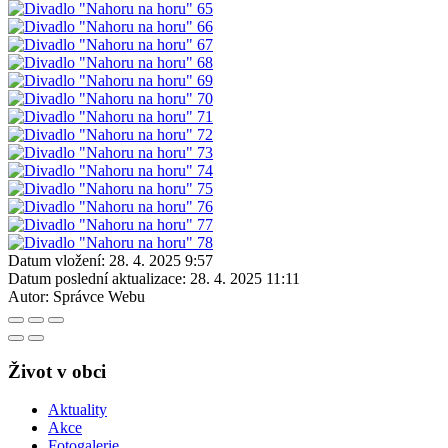
Datum vložení:
28. 4. 2025 9:57
Datum poslední aktualizace:
28. 4. 2025 11:11
Autor:
Správce Webu
Život v obci
Aktuality
Akce
Fotogalerie