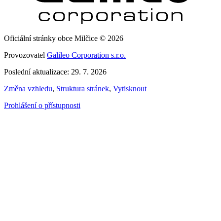
Oficiální stránky obce Milčice © 2026
Provozovatel
Galileo Corporation s.r.o.
Poslední aktualizace: 29. 7. 2026
Změna vzhledu
,
Struktura stránek
,
Vytisknout
Prohlášení o přístupnosti